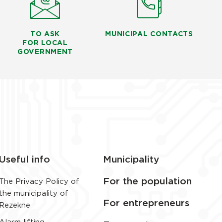
TO ASK
MUNICIPAL CONTACTS
FOR LOCAL
GOVERNMENT
Useful info
Municipality
For the population
The Privacy Policy of
the municipality of
For entrepreneurs
Rezekne