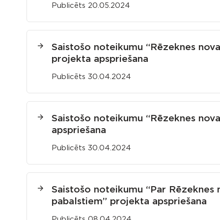
Publicēts 20.05.2024
Saistošo noteikumu “Rēzeknes nova
projekta apspriešana
Publicēts 30.04.2024
Saistošo noteikumu “Rēzeknes nova
apspriešana
Publicēts 30.04.2024
Saistošo noteikumu “Par Rēzeknes no
pabalstiem” projekta apspriešana
Publicēts 08.04.2024