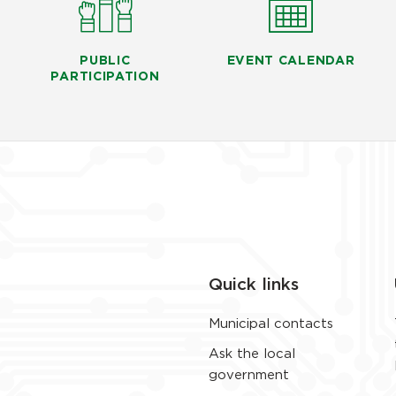
PUBLIC
EVENT CALENDAR
PARTICIPATION
Quick links
Municipal contacts
Ask the local
government