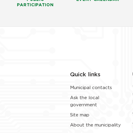
PARTICIPATION
Quick links
Municipal contacts
Ask the local
government
Site map
About the municipality