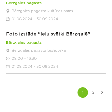
Bērzgales pagasts
Bērzgales pagasta kultūras nams
01.08.2024 - 30.09.2024
Foto izstāde ''Ielu svētki Bērzgalē''
Bērzgales pagasts
Bērzgales pagasta bibliotēka
08:00 - 16:30
01.08.2024 - 30.08.2024