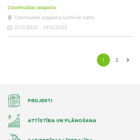
Ozolmuižas pagasts
Ozolmuižas pagasta kultūras nams
01.12.2023 - 29.12.2023
PROJEKTI
ATTĪSTĪBA UN PLĀNOŠANA