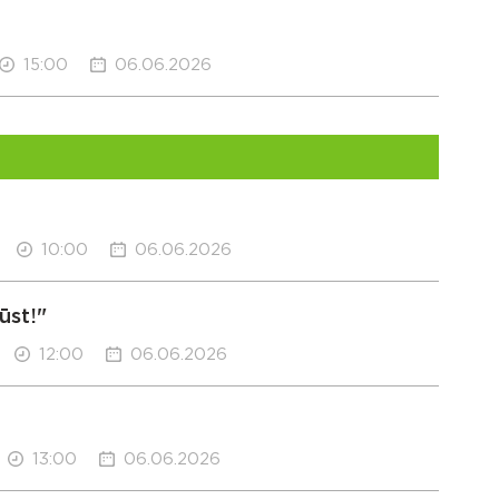
15:00
06.06.2026
10:00
06.06.2026
ūst!"
12:00
06.06.2026
13:00
06.06.2026