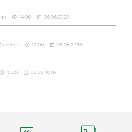
ams
14:00
06.06.2026
šu centrs
14:00
06.06.2026
15:00
06.06.2026