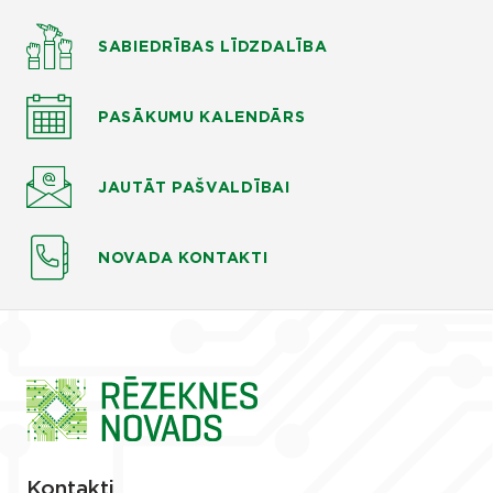
SABIEDRĪBAS LĪDZDALĪBA
PASĀKUMU KALENDĀRS
JAUTĀT
PAŠVALDĪBAI
NOVADA KONTAKTI
Kontakti