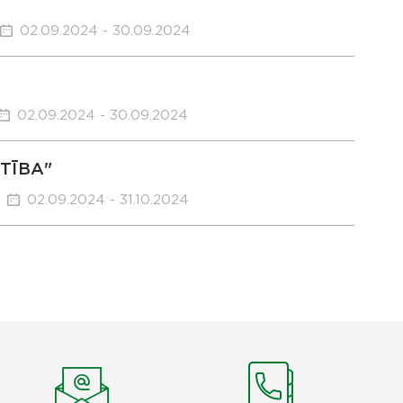
02.09.2024 - 30.09.2024
02.09.2024 - 30.09.2024
STĪBA"
02.09.2024 - 31.10.2024