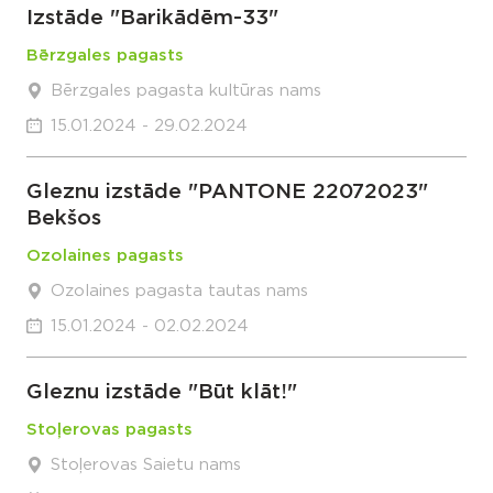
Izstāde "Barikādēm-33"
Bērzgales pagasts
Bērzgales pagasta kultūras nams
15.01.2024 - 29.02.2024
Gleznu izstāde "PANTONE 22072023"
Bekšos
Ozolaines pagasts
Ozolaines pagasta tautas nams
15.01.2024 - 02.02.2024
Gleznu izstāde "Būt klāt!"
Stoļerovas pagasts
Stoļerovas Saietu nams