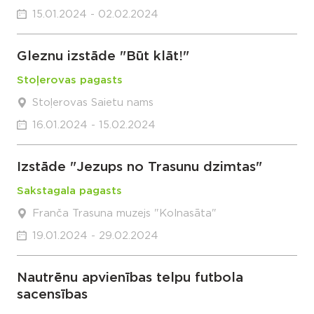
15.01.2024 - 02.02.2024
Gleznu izstāde "Būt klāt!"
Stoļerovas pagasts
Stoļerovas Saietu nams
16.01.2024 - 15.02.2024
Izstāde "Jezups no Trasunu dzimtas"
Sakstagala pagasts
Franča Trasuna muzejs "Kolnasāta"
19.01.2024 - 29.02.2024
Nautrēnu apvienības telpu futbola
sacensības