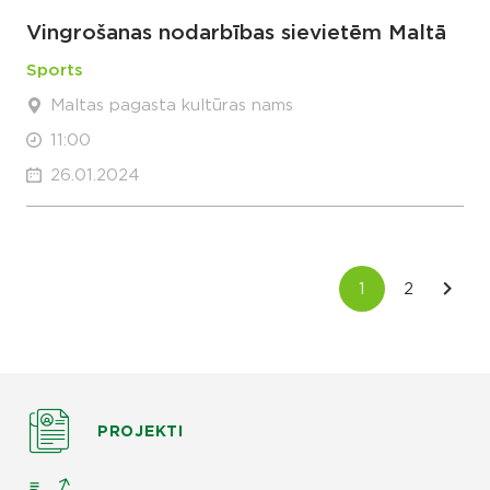
Vingrošanas nodarbības sievietēm Maltā
Sports
Maltas pagasta kultūras nams
11:00
26.01.2024
PROJEKTI