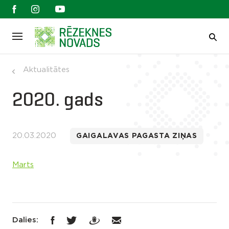
Aktualitātes
2020. gads
20.03.2020
GAIGALAVAS PAGASTA ZIŅAS
Marts
Dalies: