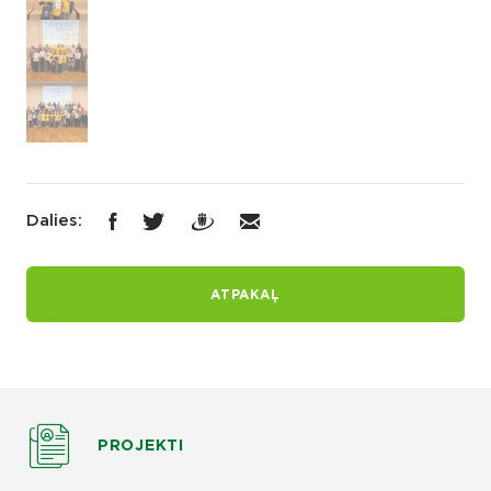
Dalies:
ATPAKAĻ
PROJEKTI