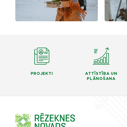
PROJEKTI
ATTĪSTĪBA UN
PLĀNOŠANA