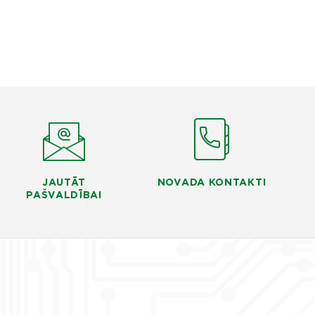
JAUTĀT
NOVADA KONTAKTI
PAŠVALDĪBAI