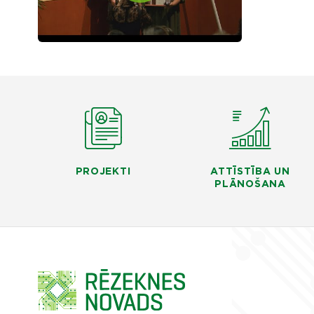
PROJEKTI
ATTĪSTĪBA UN
PLĀNOŠANA