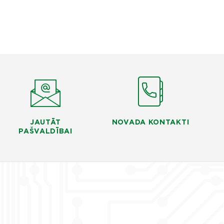
JAUTĀT
NOVADA KONTAKTI
PAŠVALDĪBAI