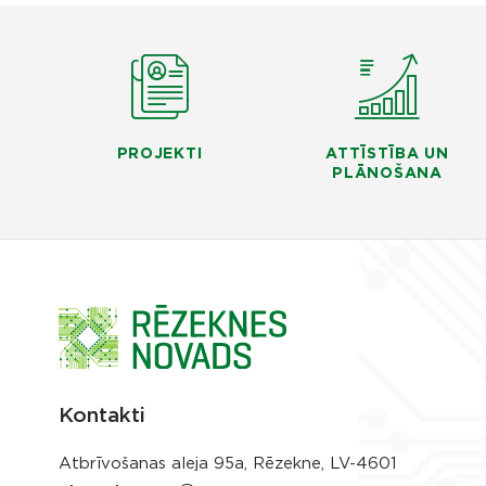
PROJEKTI
ATTĪSTĪBA UN
PLĀNOŠANA
Kontakti
Atbrīvošanas aleja 95a, Rēzekne, LV-4601