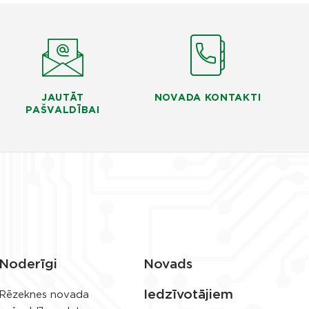
JAUTĀT
NOVADA KONTAKTI
PAŠVALDĪBAI
Noderīgi
Novads
Iedzīvotājiem
Rēzeknes novada