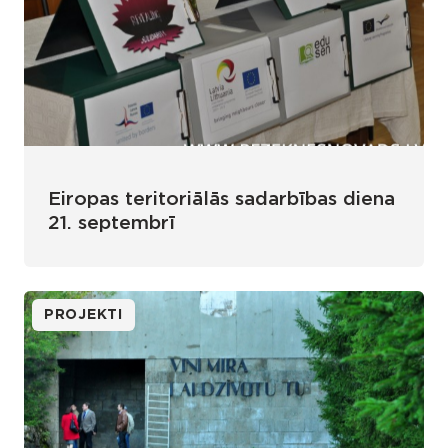
Eiropas teritoriālās sadarbības diena
21. septembrī
PROJEKTI