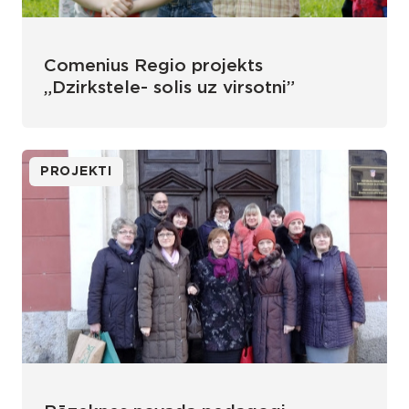
Comenius Regio projekts
„Dzirkstele- solis uz virsotni”
PROJEKTI