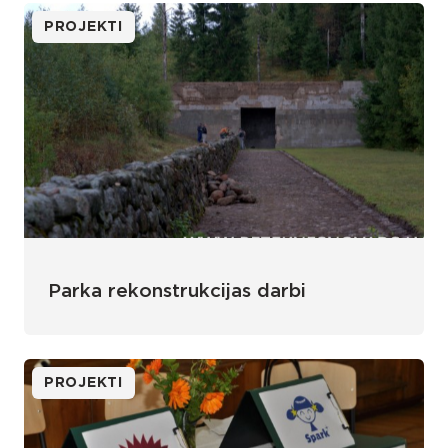
PROJEKTI
Parka rekonstrukcijas darbi
PROJEKTI