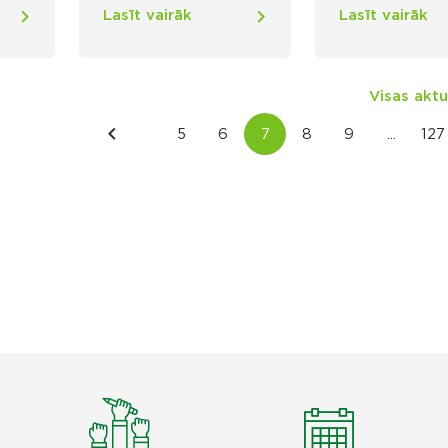
Lasīt vairāk
Lasīt vairāk
Visas aktu