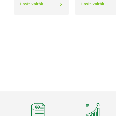
Lasīt vairāk
Lasīt vairāk