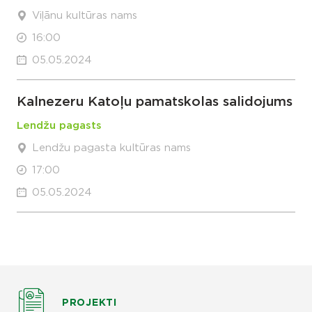
Viļānu kultūras nams
16:00
05.05.2024
Kalnezeru Katoļu pamatskolas salidojums
Lendžu pagasts
Lendžu pagasta kultūras nams
17:00
05.05.2024
PROJEKTI