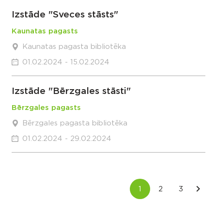
Izstāde "Sveces stāsts"
Kaunatas pagasts
Kaunatas pagasta bibliotēka
01.02.2024 - 15.02.2024
Izstāde "Bērzgales stāsti"
Bērzgales pagasts
Bērzgales pagasta bibliotēka
01.02.2024 - 29.02.2024