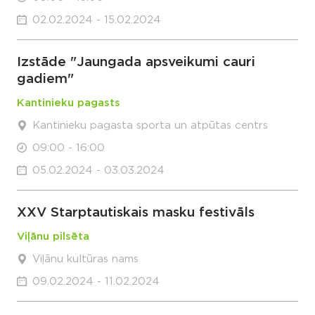
02.02.2024 - 15.02.2024
Izstāde "Jaungada apsveikumi cauri
gadiem"
Kantinieku pagasts
Kantinieku pagasta sporta un atpūtas centrs
09:00 - 16:00
05.02.2024 - 03.03.2024
XXV Starptautiskais masku festivāls
Viļānu pilsēta
Viļānu kultūras nams
09.02.2024 - 11.02.2024