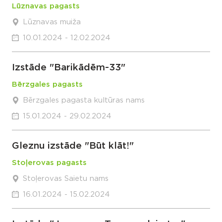
Lūznavas pagasts
Lūznavas muiža
10.01.2024 - 12.02.2024
Izstāde "Barikādēm-33"
Bērzgales pagasts
Bērzgales pagasta kultūras nams
15.01.2024 - 29.02.2024
Gleznu izstāde "Būt klāt!"
Stoļerovas pagasts
Stoļerovas Saietu nams
16.01.2024 - 15.02.2024