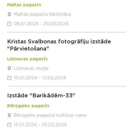
Maltas pagasts
Maltas pagasta bibliotēka
08.01.2024 - 29.03.2024
Kristas Svalbonas fotogrāfiju izstāde
"Pārvietošana"
Lūznavas pagasts
Lūznavas muiža
10.01.2024 - 12.02.2024
Izstāde "Barikādēm-33"
Bērzgales pagasts
Bērzgales pagasta kultūras nams
15.01.2024 - 29.02.2024