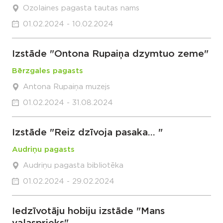
Ozolaines pagasta tautas nams
01.02.2024 - 10.02.2024
Izstāde "Ontona Rupaiņa dzymtuo zeme"
Bērzgales pagasts
Antona Rupaiņa muzejs
01.02.2024 - 31.08.2024
Izstāde "Reiz dzīvoja pasaka... "
Audriņu pagasts
Audriņu pagasta bibliotēka
01.02.2024 - 29.02.2024
Iedzīvotāju hobiju izstāde "Mans