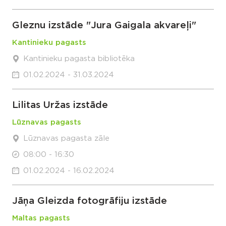
Gleznu izstāde "Jura Gaigala akvareļi"
Kantinieku pagasts
Kantinieku pagasta bibliotēka
01.02.2024 - 31.03.2024
Lilitas Uržas izstāde
Lūznavas pagasts
Lūznavas pagasta zāle
08:00 - 16:30
01.02.2024 - 16.02.2024
Jāņa Gleizda fotogrāfiju izstāde
Maltas pagasts