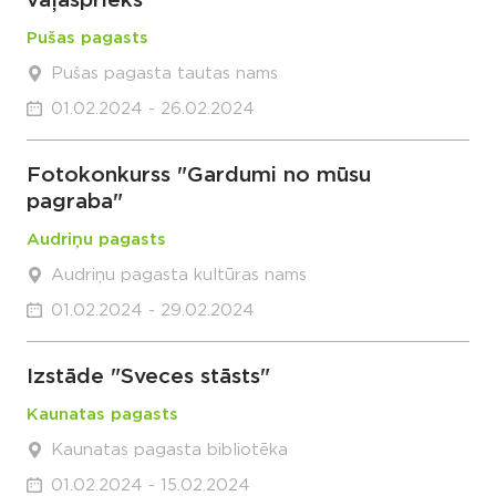
vaļasprieks"
Pušas pagasts
Pušas pagasta tautas nams
01.02.2024 - 26.02.2024
Fotokonkurss "Gardumi no mūsu
pagraba"
Audriņu pagasts
Audriņu pagasta kultūras nams
01.02.2024 - 29.02.2024
Izstāde "Sveces stāsts"
Kaunatas pagasts
Kaunatas pagasta bibliotēka
01.02.2024 - 15.02.2024