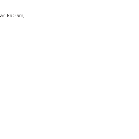
 gan katram,