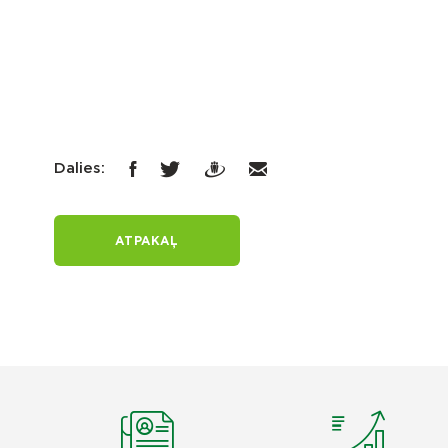
Dalies:
ATPAKAĻ