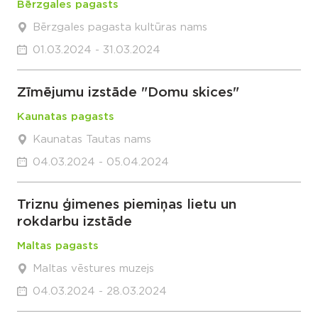
Bērzgales pagasts
Bērzgales pagasta kultūras nams
01.03.2024 - 31.03.2024
Zīmējumu izstāde "Domu skices"
Kaunatas pagasts
Kaunatas Tautas nams
04.03.2024 - 05.04.2024
Triznu ģimenes piemiņas lietu un
rokdarbu izstāde
Maltas pagasts
Maltas vēstures muzejs
04.03.2024 - 28.03.2024