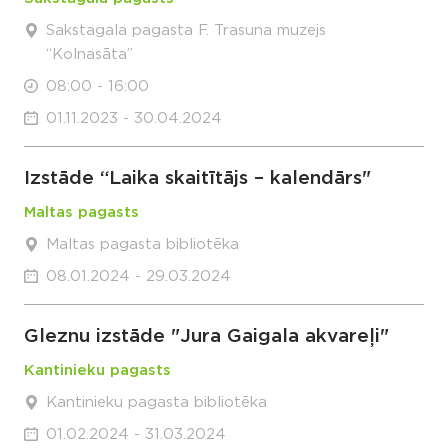
Sakstagala pagasta F. Trasuna muzejs
“Kolnasāta”
08:00 - 16:00
01.11.2023 - 30.04.2024
Izstāde “Laika skaitītājs – kalendārs"
Maltas pagasts
Maltas pagasta bibliotēka
08.01.2024 - 29.03.2024
Gleznu izstāde "Jura Gaigala akvareļi"
Kantinieku pagasts
Kantinieku pagasta bibliotēka
01.02.2024 - 31.03.2024