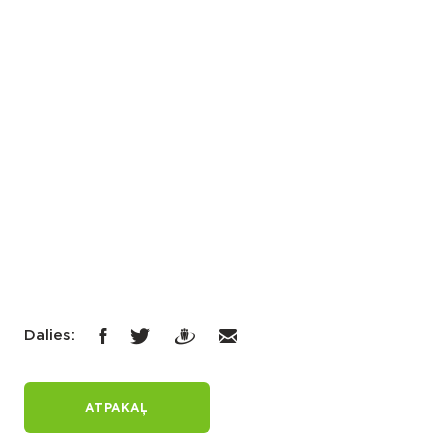
Dalies:
ATPAKAĻ