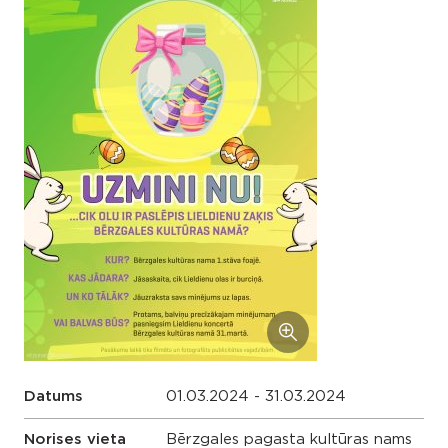
Datums
01.03.2024 - 31.03.2024
Norises vieta
Bērzgales pagasta kultūras nams