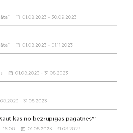
sāta"
01.08.2023 - 30.09.2023
sāta"
01.08.2023 - 01.11.2023
ms
01.08.2023 - 31.08.2023
.08.2023 - 31.08.2023
Kaut kas no bezrūpīgās pagātnes"'
- 16:00
01.08.2023 - 31.08.2023