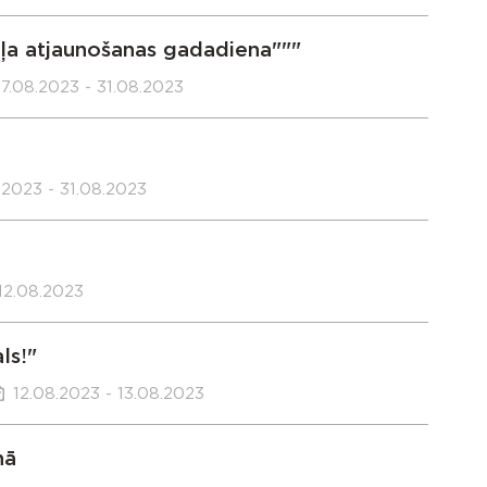
ļa atjaunošanas gadadiena"""
7.08.2023 - 31.08.2023
.2023 - 31.08.2023
 12.08.2023
ls!"
12.08.2023 - 13.08.2023
hā