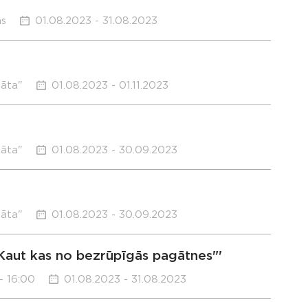
ms
01.08.2023 - 31.08.2023
sāta"
01.08.2023 - 01.11.2023
sāta"
01.08.2023 - 30.09.2023
sāta"
01.08.2023 - 30.09.2023
Kaut kas no bezrūpīgās pagātnes"'
- 16:00
01.08.2023 - 31.08.2023