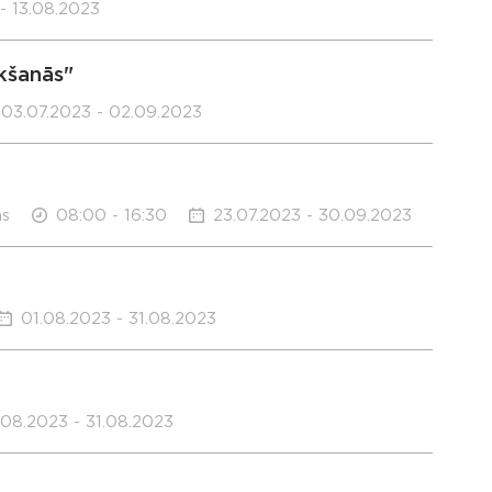
- 13.08.2023
kšanās"
03.07.2023 - 02.09.2023
ms
08:00 - 16:30
23.07.2023 - 30.09.2023
01.08.2023 - 31.08.2023
.08.2023 - 31.08.2023