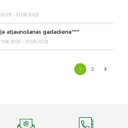
.2023 - 31.08.2023
ļa atjaunošanas gadadiena"""
7.08.2023 - 31.08.2023