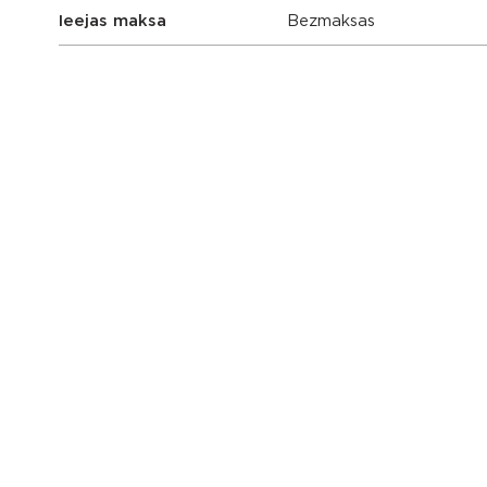
Ieejas maksa
Bezmaksas