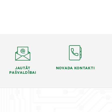
JAUTĀT
NOVADA KONTAKTI
PAŠVALDĪBAI