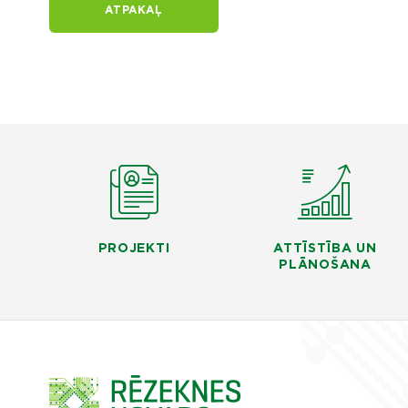
ATPAKAĻ
PROJEKTI
ATTĪSTĪBA UN
PLĀNOŠANA