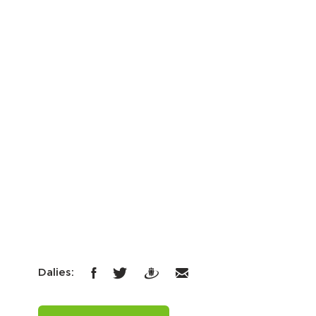
Dalies: