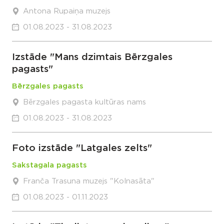
Antona Rupaiņa muzejs
01.08.2023 - 31.08.2023
Izstāde "Mans dzimtais Bērzgales
pagasts"
Bērzgales pagasts
Bērzgales pagasta kultūras nams
01.08.2023 - 31.08.2023
Foto izstāde "Latgales zelts"
Sakstagala pagasts
Franča Trasuna muzejs "Kolnasāta"
01.08.2023 - 01.11.2023