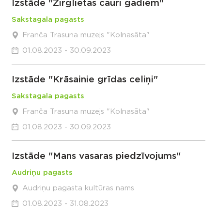
Izstāde "Zirglietas cauri gadiem"
Sakstagala pagasts
Franča Trasuna muzejs "Kolnasāta"
01.08.2023 - 30.09.2023
Izstāde "Krāsainie grīdas celiņi"
Sakstagala pagasts
Franča Trasuna muzejs "Kolnasāta"
01.08.2023 - 30.09.2023
Izstāde "Mans vasaras piedzīvojums"
Audriņu pagasts
Audriņu pagasta kultūras nams
01.08.2023 - 31.08.2023