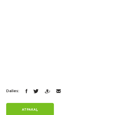
Dalies:
ATPAKAĻ