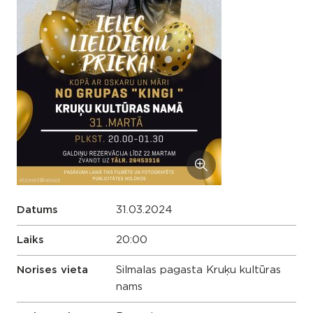
Datums
31.03.2024
Laiks
20:00
Norises vieta
Silmalas pagasta Kruķu kultūras
nams