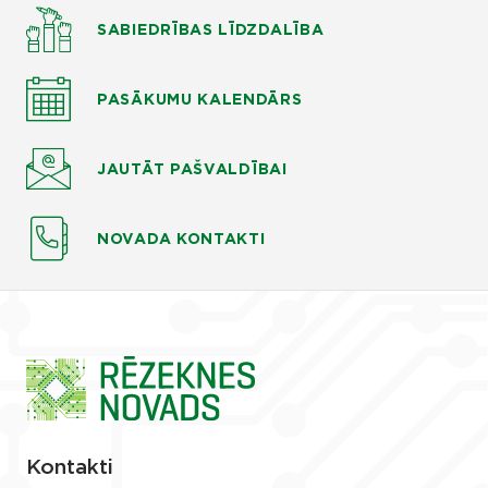
SABIEDRĪBAS LĪDZDALĪBA
PASĀKUMU KALENDĀRS
JAUTĀT
PAŠVALDĪBAI
NOVADA KONTAKTI
Kontakti