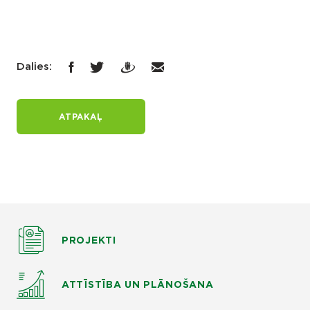
Dalies:
ATPAKAĻ
PROJEKTI
ATTĪSTĪBA UN PLĀNOŠANA