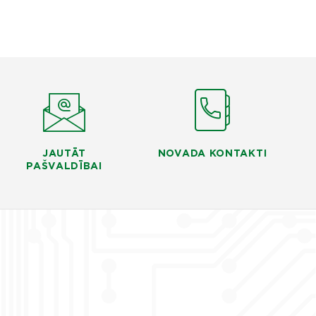
JAUTĀT
NOVADA KONTAKTI
PAŠVALDĪBAI