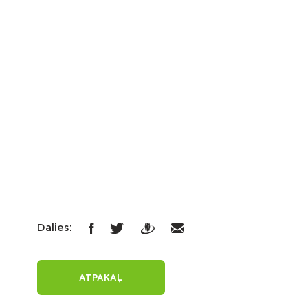
Dalies:
ATPAKAĻ