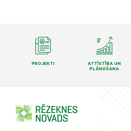
PROJEKTI
ATTĪSTĪBA UN
PLĀNOŠANA