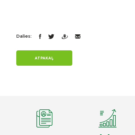
Dalies:
ATPAKAĻ