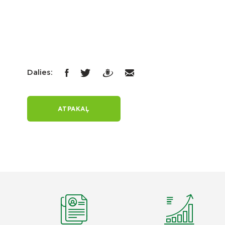
Dalies:
ATPAKAĻ