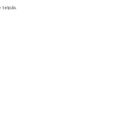
 telpās.