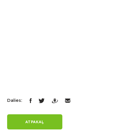
Dalies:
ATPAKAĻ