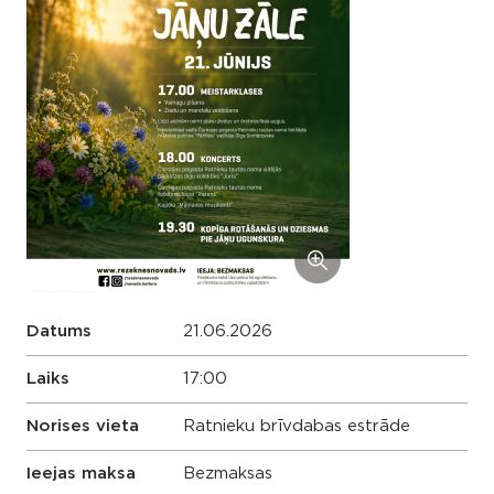
Datums
21.06.2026
Laiks
17:00
Norises vieta
Ratnieku brīvdabas estrāde
Ieejas maksa
Bezmaksas