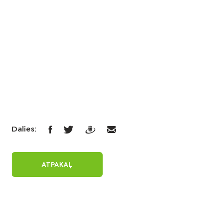
Dalies:
ATPAKAĻ