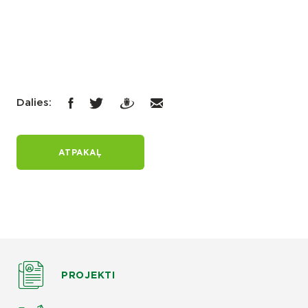
Dalies:
ATPAKAĻ
PROJEKTI