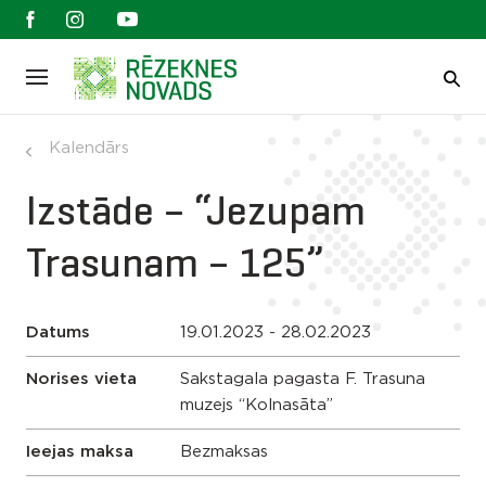
Kalendārs
Izstāde – “Jezupam
Trasunam – 125”
Datums
19.01.2023 - 28.02.2023
Norises vieta
Sakstagala pagasta F. Trasuna
muzejs “Kolnasāta”
Ieejas maksa
Bezmaksas