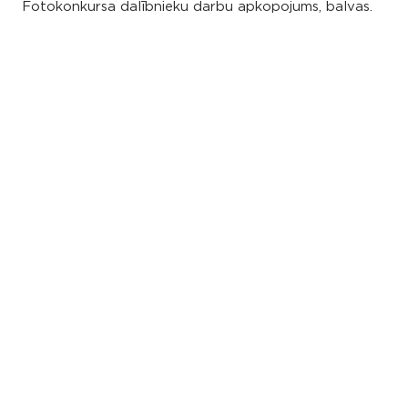
Fotokonkursa dalībnieku darbu apkopojums, balvas.