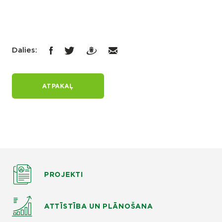
Dalies:
ATPAKAĻ
PROJEKTI
ATTĪSTĪBA UN PLĀNOŠANA