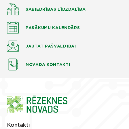
SABIEDRĪBAS LĪDZDALĪBA
PASĀKUMU KALENDĀRS
JAUTĀT
PAŠVALDĪBAI
NOVADA KONTAKTI
Kontakti