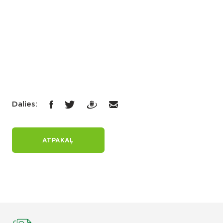
Dalies:
ATPAKAĻ