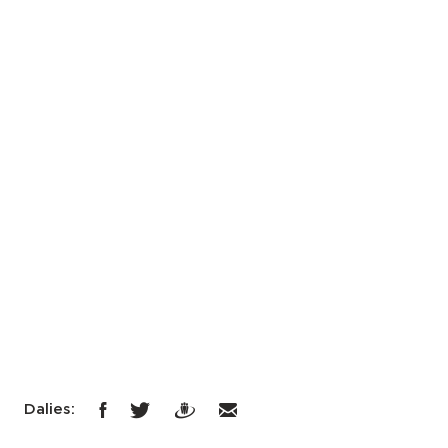
Dalies: