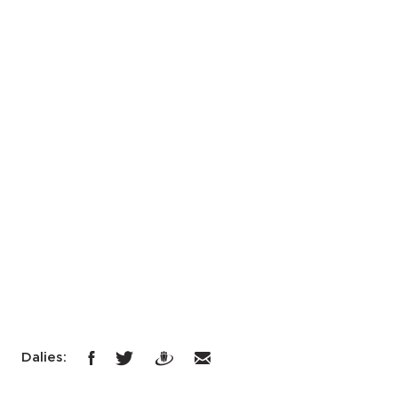
Dalies: