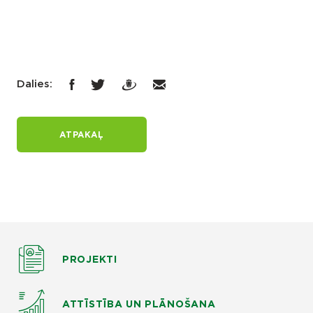
Dalies:
ATPAKAĻ
PROJEKTI
ATTĪSTĪBA UN PLĀNOŠANA