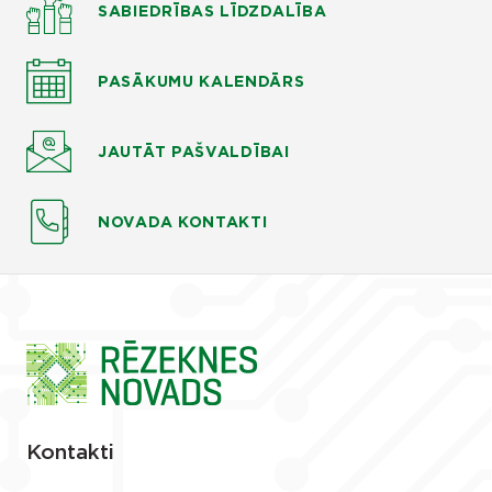
SABIEDRĪBAS LĪDZDALĪBA
PASĀKUMU KALENDĀRS
JAUTĀT
PAŠVALDĪBAI
NOVADA KONTAKTI
Kontakti