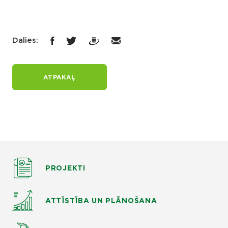
Dalies:
ATPAKAĻ
PROJEKTI
ATTĪSTĪBA UN PLĀNOŠANA