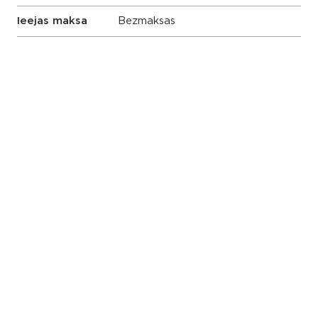
Ieejas maksa
Bezmaksas