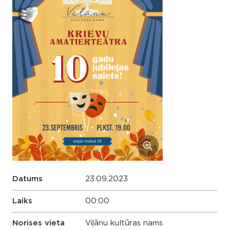
Datums
23.09.2023
Laiks
00:00
Norises vieta
Viļānu kultūras nams