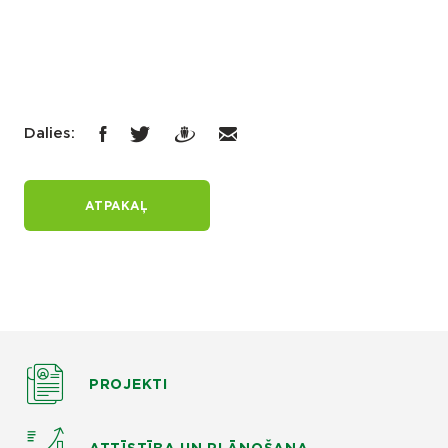
Dalies:
ATPAKAĻ
PROJEKTI