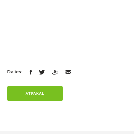
Dalies:
ATPAKAĻ