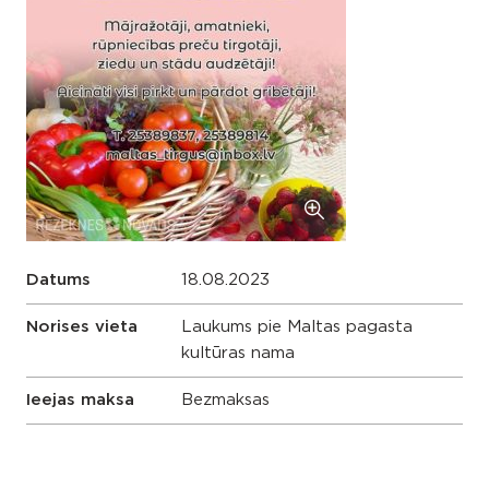
Datums
18.08.2023
Norises vieta
Laukums pie Maltas pagasta
kultūras nama
Ieejas maksa
Bezmaksas