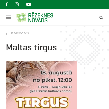
Kalendārs
Maltas tirgus