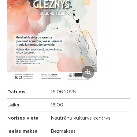
Datums
16.06.2026
Laiks
18:00
Norises vieta
Nautrānu kulturys centrys
Ieejas maksa
Bezmaksas