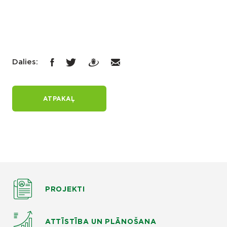
Dalies:
ATPAKAĻ
PROJEKTI
ATTĪSTĪBA UN PLĀNOŠANA