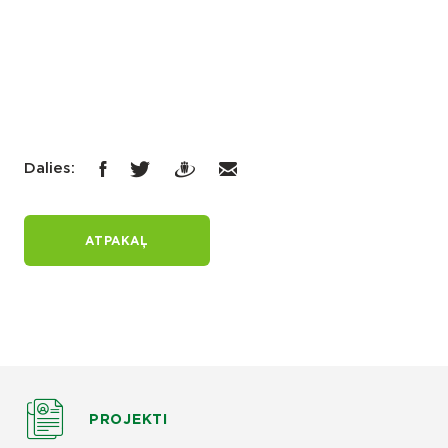
Dalies:
ATPAKAĻ
PROJEKTI