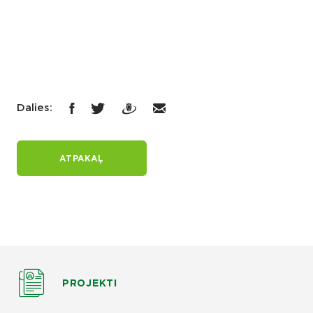
Dalies:
ATPAKAĻ
PROJEKTI