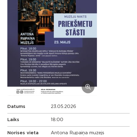
Datums
23.05.2026
Laiks
18:00
Norises vieta
Antona Rupaiņa muzejs