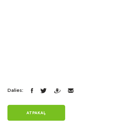
Dalies:
ATPAKAĻ