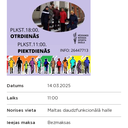
Datums
14.03.2025
Laiks
11:00
Norises vieta
Maltas daudzfunkcionālā halle
Ieejas maksa
Bezmaksas