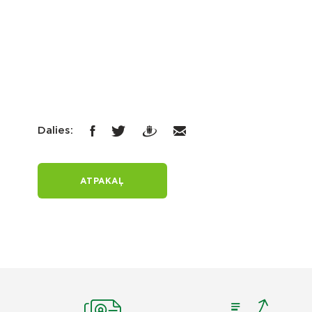
Dalies:
ATPAKAĻ