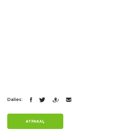
Dalies:
ATPAKAĻ