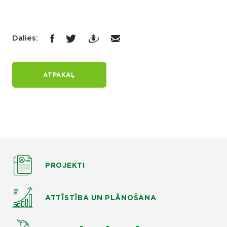
Dalies:
ATPAKAĻ
PROJEKTI
ATTĪSTĪBA UN PLĀNOŠANA