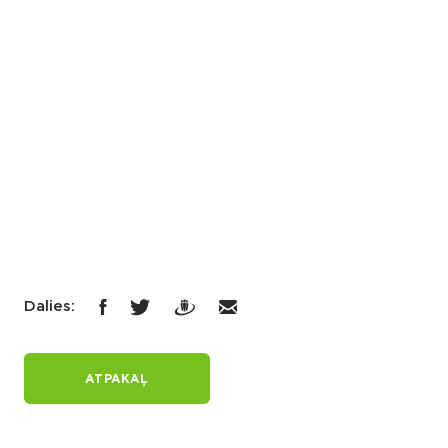
Dalies:
ATPAKAĻ