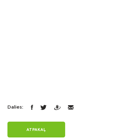
Dalies:
ATPAKAĻ